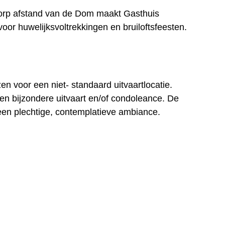
rp afstand van de Dom maakt Gasthuis
or huwelijksvoltrekkingen en bruiloftsfeesten.
en voor een niet- standaard uitvaartlocatie.
n bijzondere uitvaart en/of condoleance. De
en plechtige, contemplatieve ambiance.