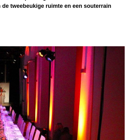
 de tweebeukige ruimte en een souterrain