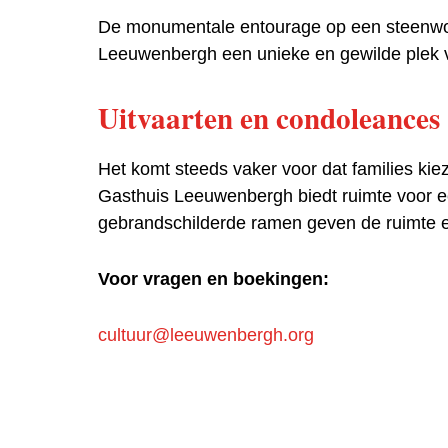
De monumentale entourage op een steenwo
Leeuwenbergh een unieke en gewilde plek vo
Uitvaarten en condoleances
Het komt steeds vaker voor dat families kiez
Gasthuis Leeuwenbergh biedt ruimte voor ee
gebrandschilderde ramen geven de ruimte e
Voor vragen en boekingen:
cultuur@leeuwenbergh.org