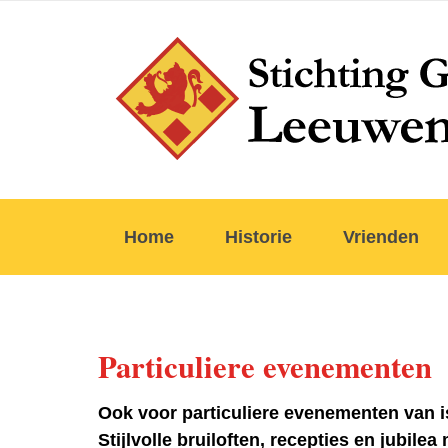
Home
Historie
Vrienden
Particuliere evenementen
Ook voor particuliere evenementen van 
Stijlvolle bruiloften, recepties en jubile