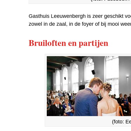
Gasthuis Leeuwenbergh is zeer geschikt voor 
zowel in de zaal, in de foyer of bij mooi we
Bruiloften en partijen
(foto: 