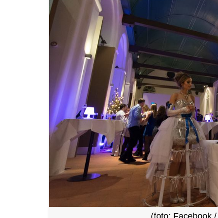
(foto: Facebook 