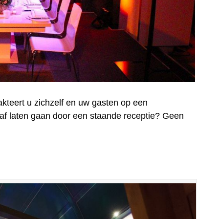
kteert u zichzelf en uw gasten op een
oraf laten gaan door een staande receptie? Geen