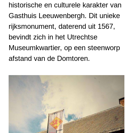
historische en culturele karakter van
Gasthuis Leeuwenbergh. Dit unieke
rijksmonument, daterend uit 1567,
bevindt zich in het Utrechtse
Museumkwartier, op een steenworp
afstand van de Domtoren.