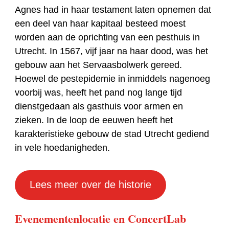
Agnes had in haar testament laten opnemen dat
een deel van haar kapitaal besteed moest
worden aan de oprichting van een pesthuis in
Utrecht. In 1567, vijf jaar na haar dood, was het
gebouw aan het Servaasbolwerk gereed.
Hoewel de pestepidemie in inmiddels nagenoeg
voorbij was, heeft het pand nog lange tijd
dienstgedaan als gasthuis voor armen en
zieken. In de loop de eeuwen heeft het
karakteristieke gebouw de stad Utrecht gediend
in vele hoedanigheden.
Lees meer over de historie
Evenementenlocatie en ConcertLab