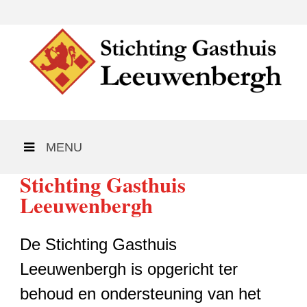
MENU
Stichting Gasthuis
Leeuwenbergh
De Stichting Gasthuis
Leeuwenbergh is opgericht ter
behoud en ondersteuning van het