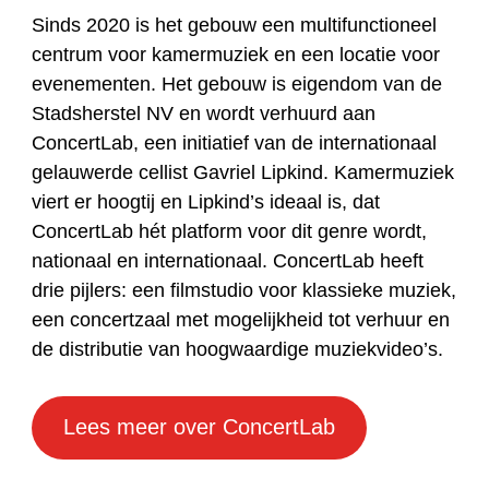
Sinds 2020 is het gebouw een multifunctioneel
centrum voor kamermuziek en een locatie voor
evenementen. Het gebouw is eigendom van de
Stadsherstel NV en wordt verhuurd aan
ConcertLab, een initiatief van de internationaal
gelauwerde cellist Gavriel Lipkind. Kamermuziek
viert er hoogtij en Lipkind’s ideaal is, dat
ConcertLab hét platform voor dit genre wordt,
nationaal en internationaal. ConcertLab heeft
drie pijlers: een filmstudio voor klassieke muziek,
een concertzaal met mogelijkheid tot verhuur en
de distributie van hoogwaardige muziekvideo’s.
Lees meer over ConcertLab